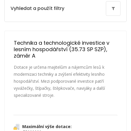
Vyhledat a použít filtry
Technika a technologické investice v 
lesním hospodářství (35.73 SP SZP), 
záměr A
Dotace je určena majitelům a nájemcům lesů k
modernizaci techniky a zvýšení efektivity lesního
hospodářství. Mezi podporované investice patří
vyvážečky, štípačky, štěpkovače, navijáky a další
specializované stroje.
Maximální výše dotace: