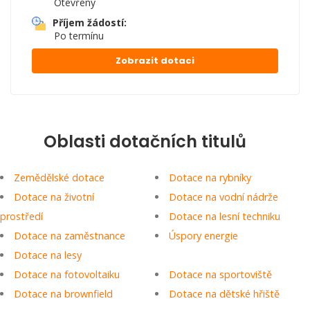
Otevřený
Příjem žádostí:
Po termínu
Zobrazit dotaci
Oblasti dotačních titulů
Zemědělské dotace
Dotace na rybníky
Dotace na životní
Dotace na vodní nádrže
prostředí
Dotace na lesní techniku
Dotace na zaměstnance
Úspory energie
Dotace na lesy
Dotace na fotovoltaiku
Dotace na sportoviště
Dotace na brownfield
Dotace na dětské hřiště