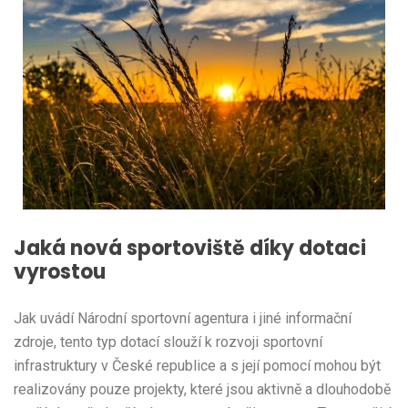
Jaká nová sportoviště díky dotaci
vyrostou
Jak uvádí Národní sportovní agentura i jiné informační
zdroje, tento typ dotací slouží k rozvoji sportovní
infrastruktury v České republice a s její pomocí mohou být
realizovány pouze projekty, které jsou aktivně a dlouhodobě