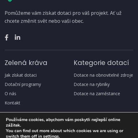
Pomůžeme vám získat dotaci pro váš projekt. Ať už
chcete změnit svět nebo vaši obec.
Zelená kráva
Kategorie dotací
Jak získat dotaci
Dotace na obnovitelné zdroje
Dotační programy
Dotace na rybníky
O nás
Dotace na zaměstance
Kontakt
Používáme cookies, abychom vám poskytli nejlepší online
zážitek.
You can find out more about which cookies we are using or
switch them off in
settings
.