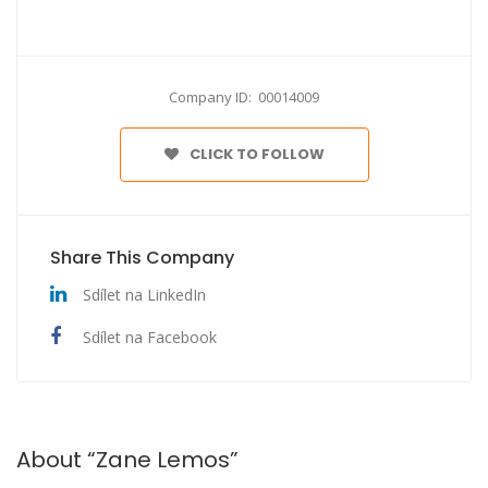
Company ID: 00014009
CLICK TO FOLLOW
Share This Company
Sdílet na LinkedIn
Sdílet na Facebook
About “Zane Lemos”