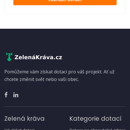
Pomůžeme vám získat dotaci pro váš projekt. Ať už
chcete změnit svět nebo vaši obec.
Zelená kráva
Kategorie dotací