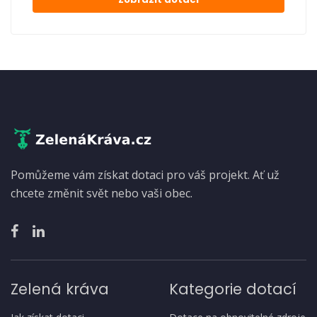
Pomůžeme vám získat dotaci pro váš projekt. Ať už
chcete změnit svět nebo vaši obec.
Zelená kráva
Kategorie dotací