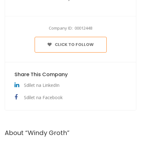
Company ID: 00012448
CLICK TO FOLLOW
Share This Company
Sdílet na LinkedIn
Sdílet na Facebook
About “Windy Groth”