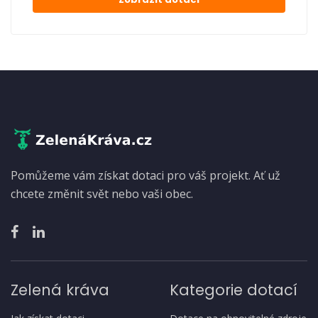
Pomůžeme vám získat dotaci pro váš projekt. Ať už
chcete změnit svět nebo vaši obec.
Zelená kráva
Kategorie dotací