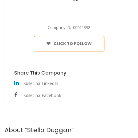
Company ID: 00011392
CLICK TO FOLLOW
Share This Company
Sdílet na LinkedIn
Sdílet na Facebook
About “Stella Duggan”