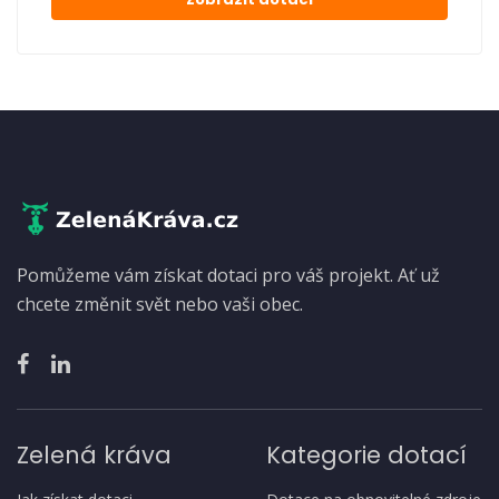
Pomůžeme vám získat dotaci pro váš projekt. Ať už
chcete změnit svět nebo vaši obec.
Zelená kráva
Kategorie dotací