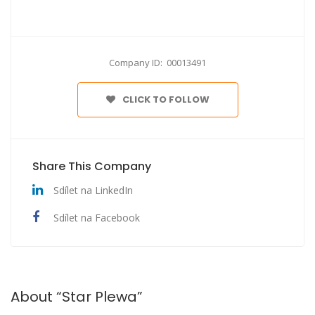
Company ID: 00013491
CLICK TO FOLLOW
Share This Company
Sdílet na LinkedIn
Sdílet na Facebook
About “Star Plewa”