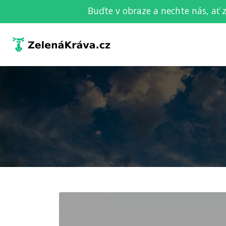
Buďte v obraze a nechte nás, ať 