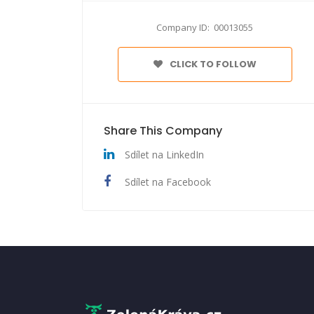
Company ID: 00013055
CLICK TO FOLLOW
Share This Company
Sdílet na LinkedIn
Sdílet na Facebook