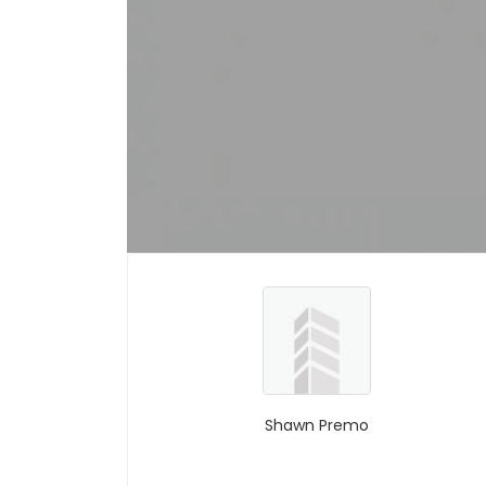
Shawn Premo