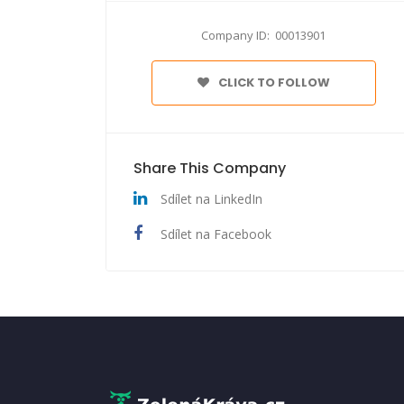
Company ID: 00013901
CLICK TO FOLLOW
Share This Company
Sdílet na LinkedIn
Sdílet na Facebook