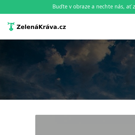
Buďte v obraze a nechte nás, ať 