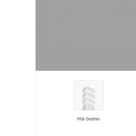
Phil Grishin