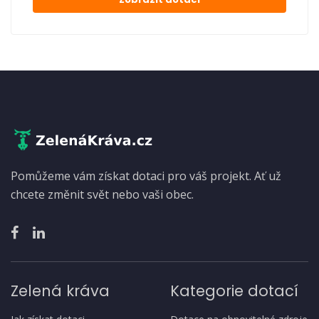
Pomůžeme vám získat dotaci pro váš projekt. Ať už
chcete změnit svět nebo vaši obec.
Zelená kráva
Kategorie dotací