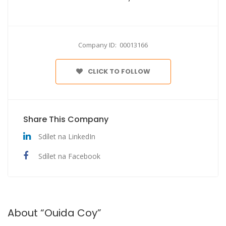
Company ID: 00013166
CLICK TO FOLLOW
Share This Company
Sdílet na LinkedIn
Sdílet na Facebook
About “Ouida Coy”