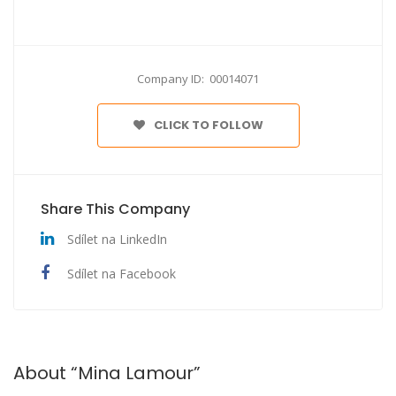
Company ID: 00014071
CLICK TO FOLLOW
Share This Company
Sdílet na LinkedIn
Sdílet na Facebook
About “Mina Lamour”