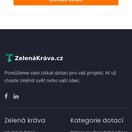
Pomůžeme vám získat dotaci pro váš projekt. Ať už
chcete změnit svět nebo vaši obec.
Zelená kráva
Kategorie dotací