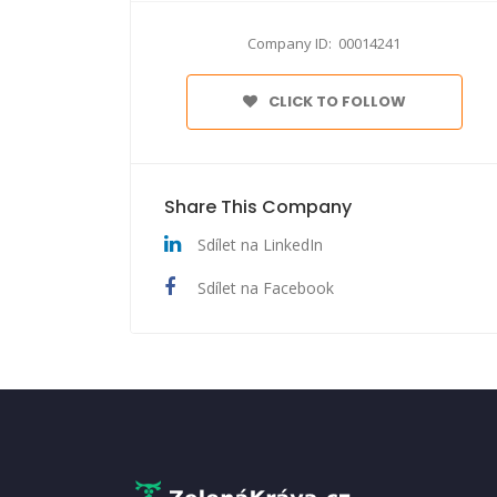
Company ID: 00014241
CLICK TO FOLLOW
Share This Company
Sdílet na LinkedIn
Sdílet na Facebook