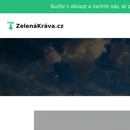
Buďte v obraze a nechte nás, ať 