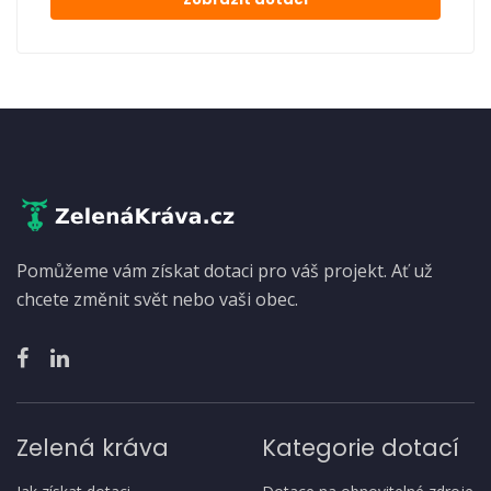
Pomůžeme vám získat dotaci pro váš projekt. Ať už
chcete změnit svět nebo vaši obec.
Zelená kráva
Kategorie dotací