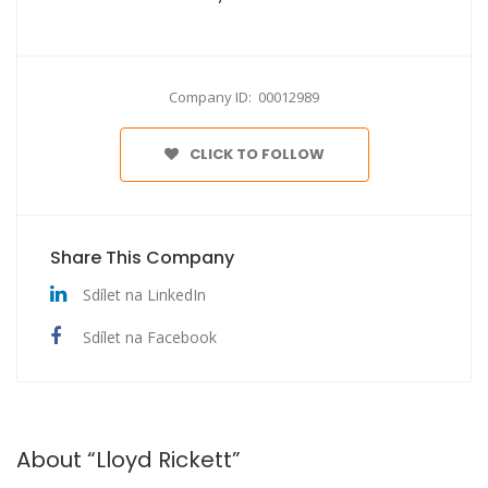
Company ID: 00012989
CLICK TO FOLLOW
Share This Company
Sdílet na LinkedIn
Sdílet na Facebook
About “Lloyd Rickett”