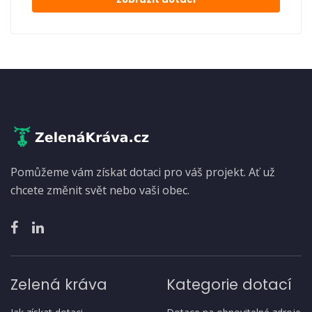
Pomůžeme vám získat dotaci pro váš projekt. Ať už
chcete změnit svět nebo vaši obec.
Zelená kráva
Kategorie dotací