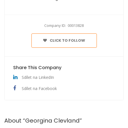
Company ID: 00013828
CLICK TO FOLLOW
Share This Company
Sdílet na LinkedIn
Sdílet na Facebook
About “Georgina Clevland”