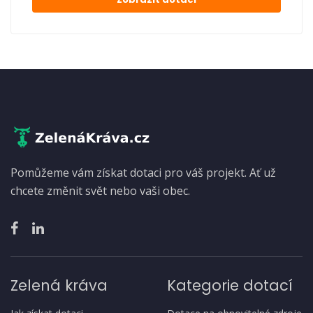
Pomůžeme vám získat dotaci pro váš projekt. Ať už
chcete změnit svět nebo vaši obec.
Zelená kráva
Kategorie dotací