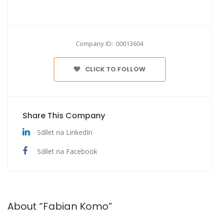
Company ID: 00013604
CLICK TO FOLLOW
Share This Company
Sdílet na LinkedIn
Sdílet na Facebook
About “Fabian Komo”