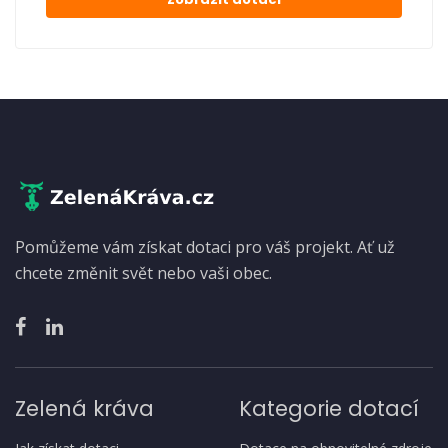
Pomůžeme vám získat dotaci pro váš projekt. Ať už
chcete změnit svět nebo vaši obec.
Zelená kráva
Kategorie dotací