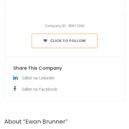
Company ID: 00011260
CLICK TO FOLLOW
Share This Company
Sdílet na LinkedIn
Sdílet na Facebook
About “Ewan Brunner”