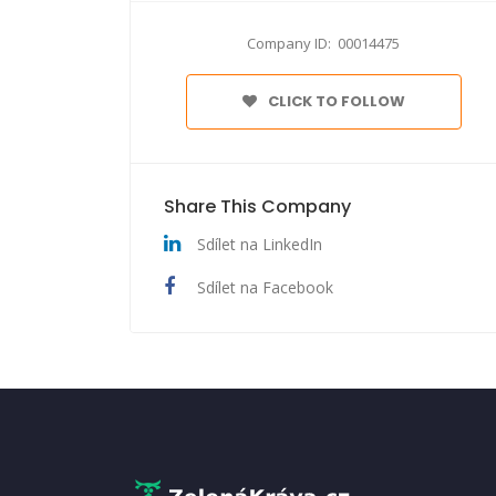
Company ID: 00014475
CLICK TO FOLLOW
Share This Company
Sdílet na LinkedIn
Sdílet na Facebook