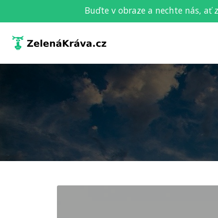
Buďte v obraze a nechte nás, ať 