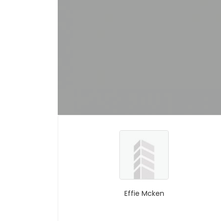
Effie Mcken