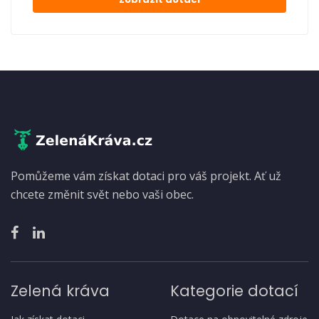
Pomůžeme vám získat dotaci pro váš projekt. Ať už
chcete změnit svět nebo vaši obec.
Zelená kráva
Kategorie dotací