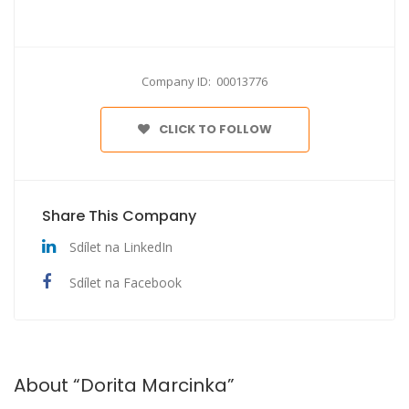
Company ID: 00013776
CLICK TO FOLLOW
Share This Company
Sdílet na LinkedIn
Sdílet na Facebook
About “Dorita Marcinka”