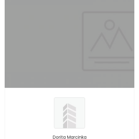
Dorita Marcinka