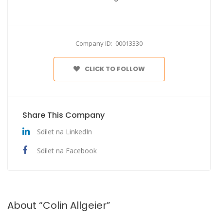
Company ID: 00013330
CLICK TO FOLLOW
Share This Company
Sdílet na LinkedIn
Sdílet na Facebook
About “Colin Allgeier”