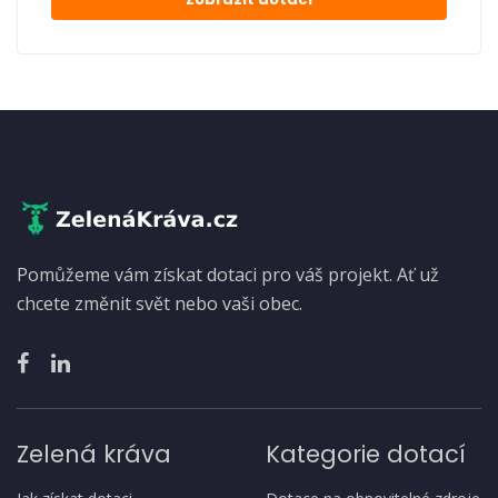
Pomůžeme vám získat dotaci pro váš projekt. Ať už
chcete změnit svět nebo vaši obec.
Zelená kráva
Kategorie dotací