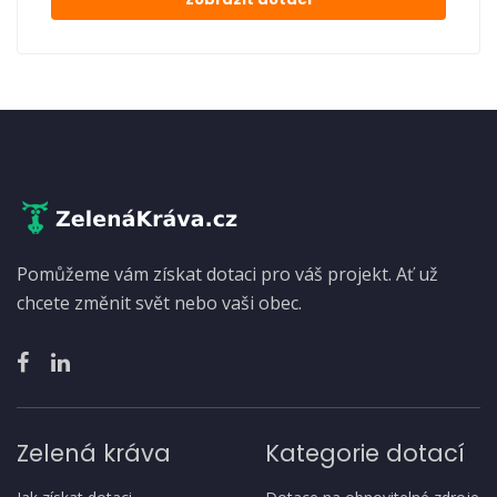
Pomůžeme vám získat dotaci pro váš projekt. Ať už
chcete změnit svět nebo vaši obec.
Zelená kráva
Kategorie dotací