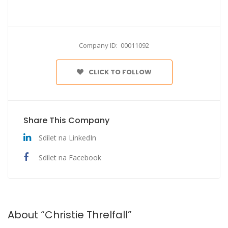
Company ID: 00011092
CLICK TO FOLLOW
Share This Company
Sdílet na LinkedIn
Sdílet na Facebook
About “Christie Threlfall”