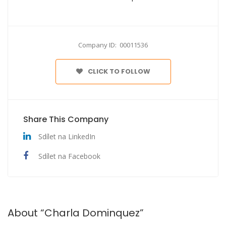
Company ID: 00011536
CLICK TO FOLLOW
Share This Company
Sdílet na LinkedIn
Sdílet na Facebook
About “Charla Dominquez”