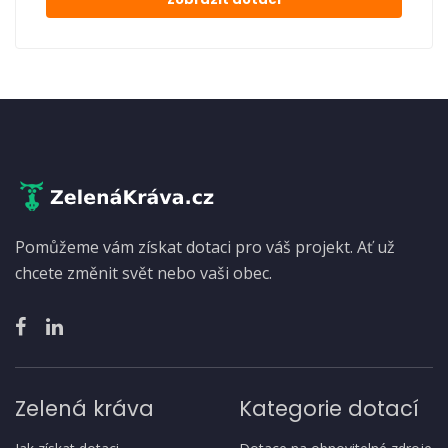
Pomůžeme vám získat dotaci pro váš projekt. Ať už
chcete změnit svět nebo vaši obec.
Zelená kráva
Kategorie dotací