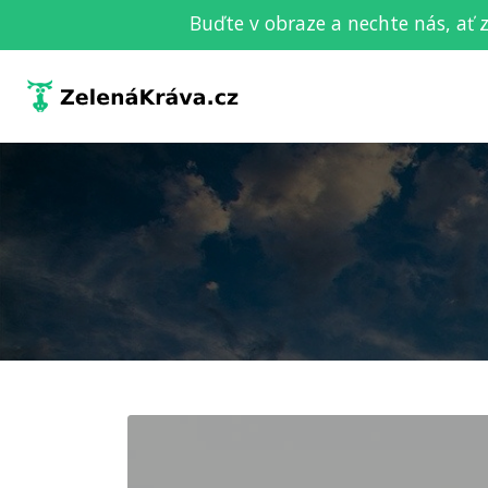
Buďte v obraze a nechte nás, ať 