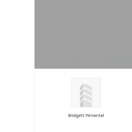
Bridgett Pimentel