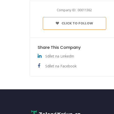
Company ID: 00011362
CLICK TO FOLLOW
Share This Company
Sdílet na LinkedIn
Sdílet na Facebook