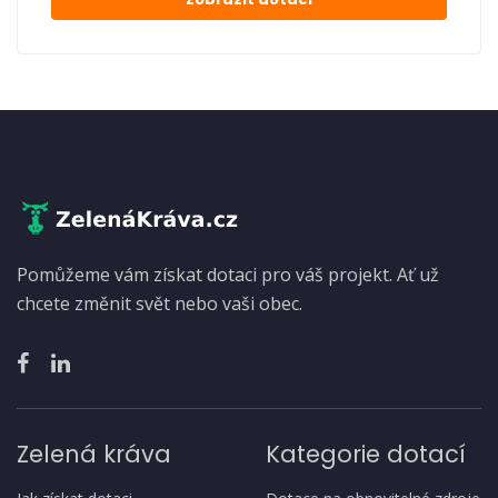
Pomůžeme vám získat dotaci pro váš projekt. Ať už
chcete změnit svět nebo vaši obec.
Zelená kráva
Kategorie dotací