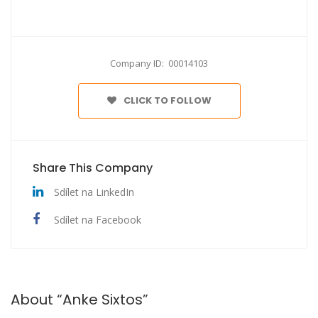
Company ID: 00014103
CLICK TO FOLLOW
Share This Company
Sdílet na LinkedIn
Sdílet na Facebook
About “Anke Sixtos”