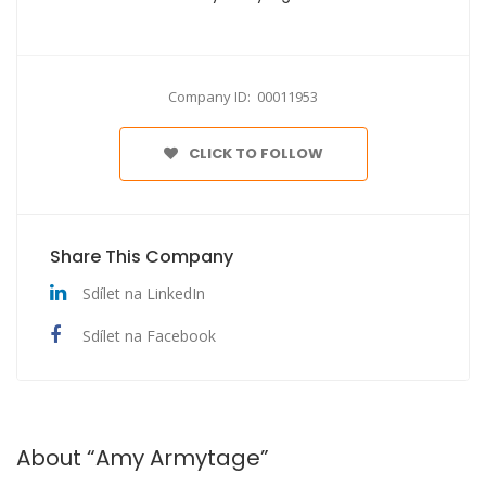
Company ID: 00011953
CLICK TO FOLLOW
Share This Company
Sdílet na LinkedIn
Sdílet na Facebook
About “Amy Armytage”