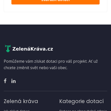
Pomůžeme vám získat dotaci pro váš projekt. Ať už
chcete změnit svět nebo vaši obec.
Zelená kráva
Kategorie dotací